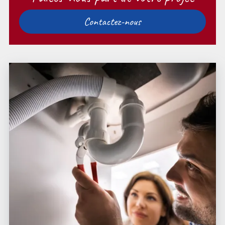
Contactez-nous