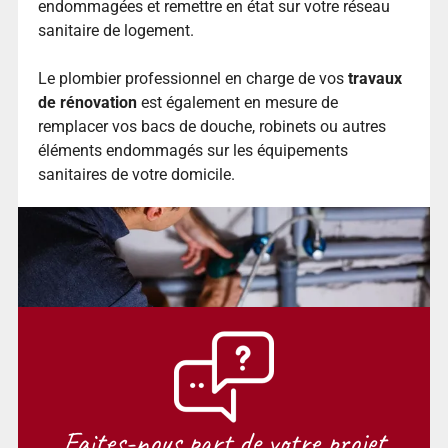
endommagées et remettre en état sur votre réseau
sanitaire de logement.
Le plombier professionnel en charge de vos
travaux
de rénovation
est également en mesure de
remplacer vos bacs de douche, robinets ou autres
éléments endommagés sur les équipements
sanitaires de votre domicile.
Faites-nous part de votre projet