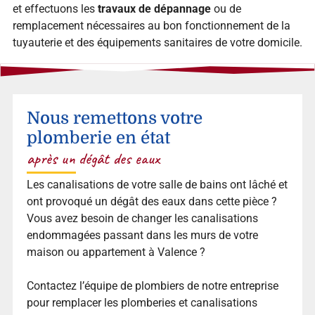
et effectuons les
travaux de dépannage
ou de
remplacement nécessaires au bon fonctionnement de la
tuyauterie et des équipements sanitaires de votre domicile.
Nous remettons votre
plomberie en état
après un dégât des eaux
Les canalisations de votre salle de bains ont lâché et
ont provoqué un dégât des eaux dans cette pièce ?
Vous avez besoin de changer les canalisations
endommagées passant dans les murs de votre
maison ou appartement à Valence ?
Contactez l’équipe de plombiers de notre entreprise
pour remplacer les plomberies et canalisations