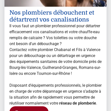
Nos plombiers débouchent et
détartrent vos canalisations
Il vous faut un plombier professionnel pour détartrer
efficacement vos canalisations et votre chauffe-eau
remplis de calcaire ? Vos toilettes ou votre douche
ont besoin d’un débouchage ?
Contactez votre plombier Chabanal et Fils à Valence
pour un débouchage ou un détartrage en urgence
des équipements sanitaires de votre domicile près de
Bourg-lès-Valence, Guilherand-Granges, Romans-sur-
Isère ou encore Tournon-sur-Rhône !
Disposant d’équipements professionnels, le plombier
en charge de votre dépannage en urgence s’adapte à
la situation afin de rapidement vous permettre de
réutiliser normalement votre
réseau de plomberie
.