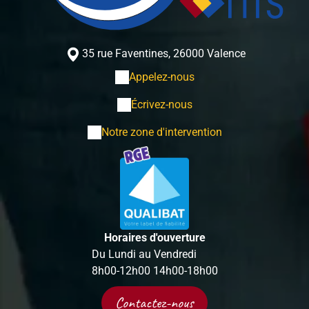
35 rue Faventines, 26000 Valence
Appelez-nous
Écrivez-nous
Notre zone d'intervention
Horaires d'ouverture
Du Lundi au Vendredi
8h00-12h00 14h00-18h00
Contactez-nous