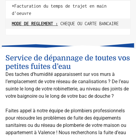
*Facturation du temps de trajet en main
d'oeuvre
MODE DE REGLEMENT :
CHEQUE OU CARTE BANCAIRE
Service de dépannage de toutes vos
petites fuites d’eau
Des taches d’humidité apparaissent sur vos murs à
l’emplacement de votre réseau de canalisations ? De l’eau
suinte le long de votre robinetterie, au niveau des joints de
votre baignoire ou le long de votre bac de douche ?
Faites appel à notre équipe de plombiers professionnels
pour résoudre les problèmes de fuite des équipements
sanitaires ou du réseau de plomberie de votre maison ou
appartement à Valence ! Nous recherchons la fuite d’eau