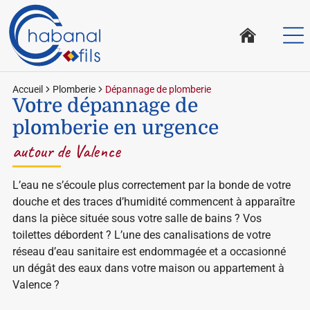
Accueil
Plomberie
Dépannage de plomberie
Votre dépannage de
plomberie en urgence
autour de Valence
L’eau ne s’écoule plus correctement par la bonde de votre
douche et des traces d’humidité commencent à apparaître
dans la pièce située sous votre salle de bains ? Vos
toilettes débordent ? L’une des canalisations de votre
réseau d’eau sanitaire est endommagée et a occasionné
un dégât des eaux dans votre maison ou appartement à
Valence ?